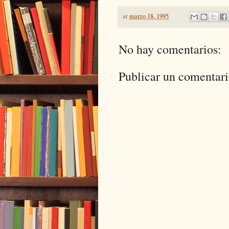
at
marzo 18, 1995
No hay comentarios:
Publicar un comentar