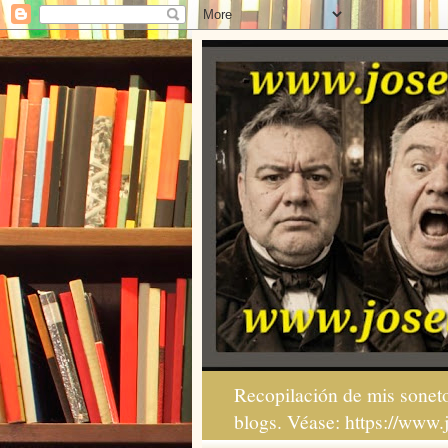
Recopilación de mis soneto
blogs. Véase: https://www.