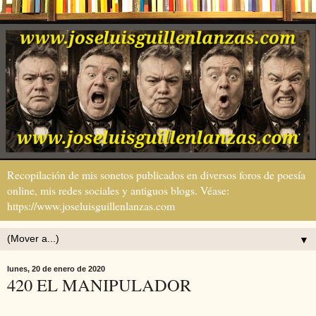
Recopilación de mis sonetos publicados en diversos foros de poesía
online, mis redes sociales y antiguos blogs. Véase:
https://www.joseluisguillenlanzas.com
▼
lunes, 20 de enero de 2020
420 EL MANIPULADOR