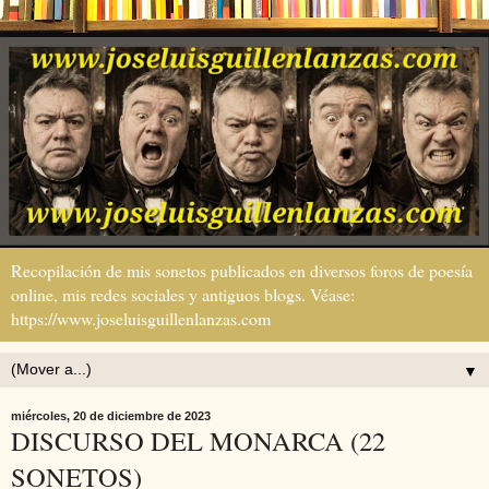
Recopilación de mis sonetos publicados en diversos foros de poesía
online, mis redes sociales y antiguos blogs. Véase:
https://www.joseluisguillenlanzas.com
▼
miércoles, 20 de diciembre de 2023
DISCURSO DEL MONARCA (22
SONETOS)