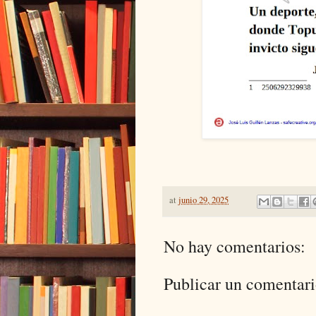
at
junio 29, 2025
No hay comentarios:
Publicar un comentar