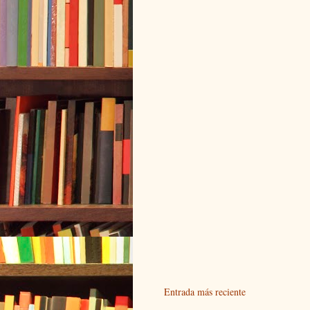
Entrada más reciente