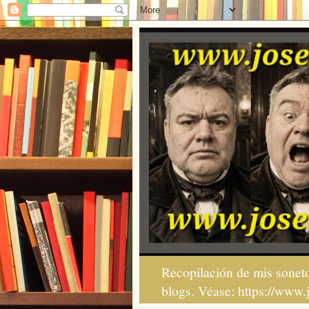
Recopilación de mis soneto
blogs. Véase: https://www.