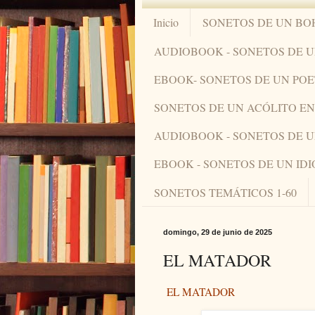
Inicio
SONETOS DE UN BO
AUDIOBOOK - SONETOS DE 
EBOOK- SONETOS DE UN PO
SONETOS DE UN ACÓLITO 
AUDIOBOOK - SONETOS DE 
EBOOK - SONETOS DE UN ID
SONETOS TEMÁTICOS 1-60
domingo, 29 de junio de 2025
EL MATADOR
EL MATADOR