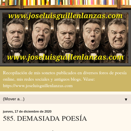
Recopilación de mis sonetos publicados en diversos foros de poesía
online, mis redes sociales y antiguos blogs. Véase:
https://www.joseluisguillenlanzas.com
▼
jueves, 17 de diciembre de 2020
585. DEMASIADA POESÍA