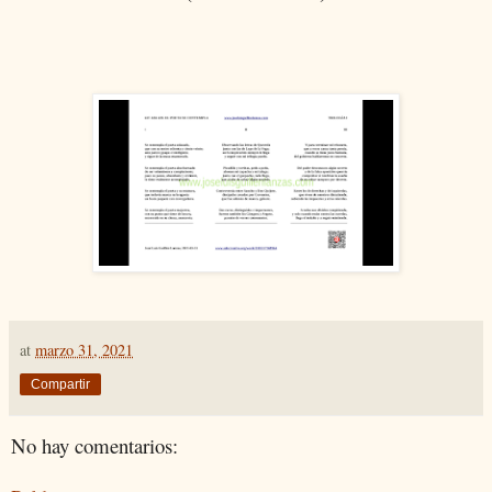
at
marzo 31, 2021
Compartir
No hay comentarios: