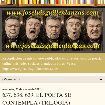
Recopilación de mis sonetos publicados en diversos foros de poesía
online, mis redes sociales y antiguos blogs. Véase:
https://www.joseluisguillenlanzas.com
▼
miércoles, 31 de marzo de 2021
637. 638. 639. EL POETA SE
CONTEMPLA (TRILOGÍA)