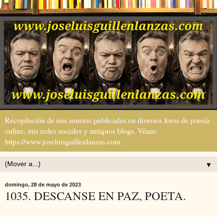
Recopilación de mis sonetos publicados en diversos foros de poesía
online, mis redes sociales y antiguos blogs. Véase:
https://www.joseluisguillenlanzas.com
▼
domingo, 28 de mayo de 2023
1035. DESCANSE EN PAZ, POETA.