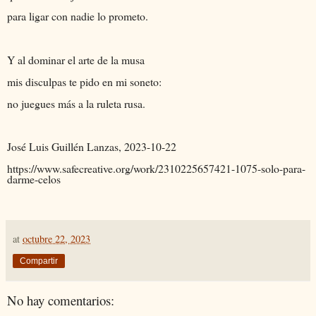
para ligar con nadie lo prometo.
Y al dominar el arte de la musa
mis disculpas te pido en mi soneto:
no juegues más a la ruleta rusa.
José Luis Guillén Lanzas, 2023-10-22
https://www.safecreative.org/work/2310225657421-1075-solo-para-
darme-celos
at
octubre 22, 2023
Compartir
No hay comentarios: