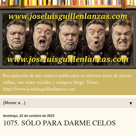
Recopilación de mis sonetos publicados en diversos foros de poesía
online, mis redes sociales y antiguos blogs. Véase:
https://www.joseluisguillenlanzas.com
▼
domingo, 22 de octubre de 2023
1075. SÓLO PARA DARME CELOS