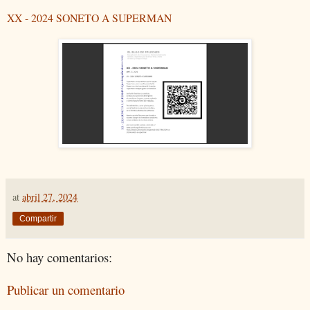
XX - 2024 SONETO A SUPERMAN
at
abril 27, 2024
Compartir
No hay comentarios:
Publicar un comentario