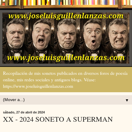
Recopilación de mis sonetos publicados en diversos foros de poesía
online, mis redes sociales y antiguos blogs. Véase:
https://www.joseluisguillenlanzas.com
▼
sábado, 27 de abril de 2024
XX - 2024 SONETO A SUPERMAN