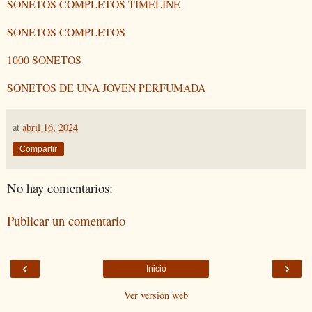
SONETOS COMPLETOS TIMELINE
SONETOS COMPLETOS
1000 SONETOS
SONETOS DE UNA JOVEN PERFUMADA
at
abril 16, 2024
Compartir
No hay comentarios:
Publicar un comentario
‹
›
Inicio
Ver versión web