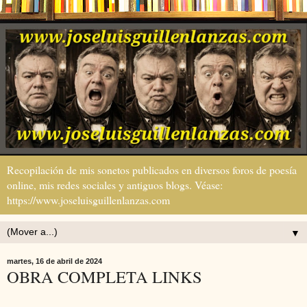
Recopilación de mis sonetos publicados en diversos foros de poesía
online, mis redes sociales y antiguos blogs. Véase:
https://www.joseluisguillenlanzas.com
▼
martes, 16 de abril de 2024
OBRA COMPLETA LINKS