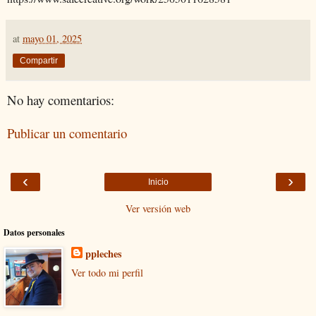
at
mayo 01, 2025
Compartir
No hay comentarios:
Publicar un comentario
‹
›
Inicio
Ver versión web
Datos personales
ppleches
Ver todo mi perfil