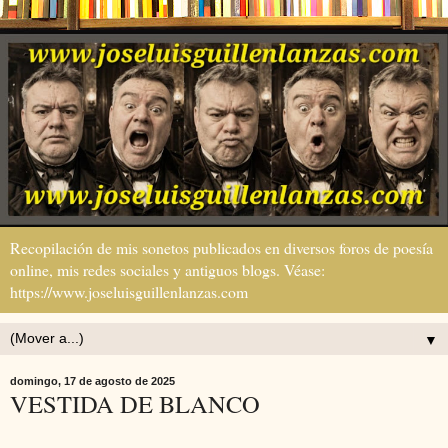
Recopilación de mis sonetos publicados en diversos foros de poesía
online, mis redes sociales y antiguos blogs. Véase:
https://www.joseluisguillenlanzas.com
▼
domingo, 17 de agosto de 2025
VESTIDA DE BLANCO