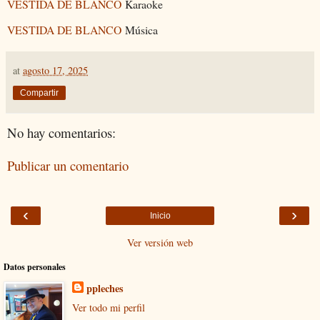
VESTIDA DE BLANCO
Karaoke
VESTIDA DE BLANCO
Música
at
agosto 17, 2025
Compartir
No hay comentarios:
Publicar un comentario
‹
›
Inicio
Ver versión web
Datos personales
ppleches
Ver todo mi perfil