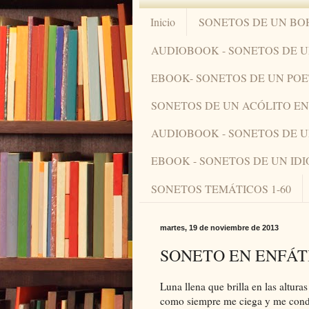
Inicio
SONETOS DE UN BO
AUDIOBOOK - SONETOS DE 
EBOOK- SONETOS DE UN PO
SONETOS DE UN ACÓLITO 
AUDIOBOOK - SONETOS DE 
EBOOK - SONETOS DE UN ID
SONETOS TEMÁTICOS 1-60
martes, 19 de noviembre de 2013
SONETO EN ENFÁT
Luna llena que brilla en las alturas
como siempre me ciega y me con