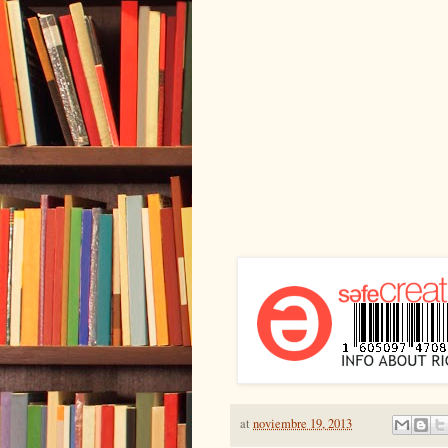
at
noviembre 19, 2013