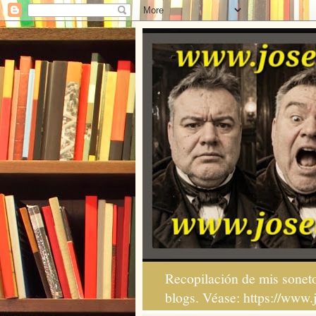
Recopilación de mis soneto
blogs. Véase: https://www.