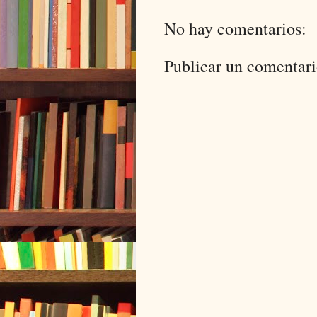
No hay comentarios:
Publicar un comentar