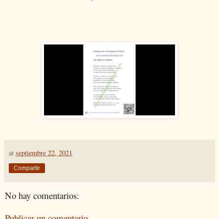
at
septiembre 22, 2021
Compartir
No hay comentarios:
Publicar un comentario