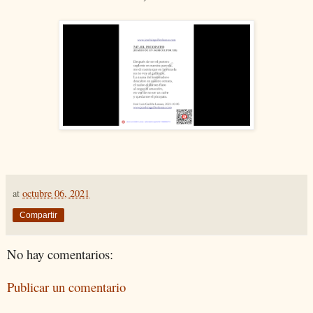
at
octubre 06, 2021
Compartir
No hay comentarios:
Publicar un comentario