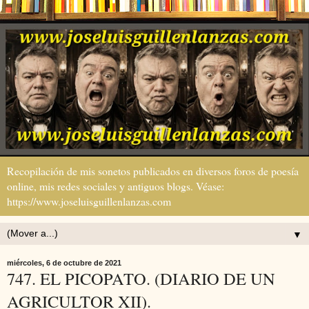
Recopilación de mis sonetos publicados en diversos foros de poesía
online, mis redes sociales y antiguos blogs. Véase:
https://www.joseluisguillenlanzas.com
▼
miércoles, 6 de octubre de 2021
747. EL PICOPATO. (DIARIO DE UN
AGRICULTOR XII).