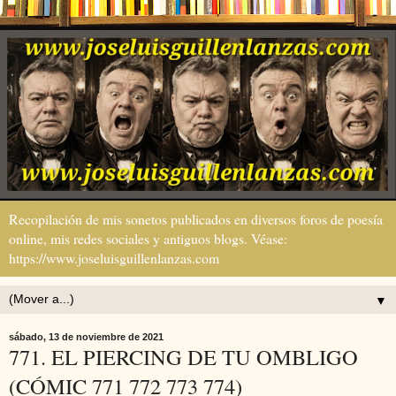
Recopilación de mis sonetos publicados en diversos foros de poesía
online, mis redes sociales y antiguos blogs. Véase:
https://www.joseluisguillenlanzas.com
▼
sábado, 13 de noviembre de 2021
771. EL PIERCING DE TU OMBLIGO
(CÓMIC 771 772 773 774)