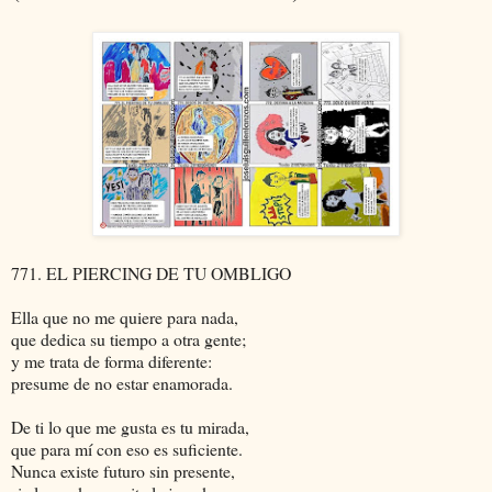
771. EL PIERCING DE TU OMBLIGO
Ella que no me quiere para nada,
que dedica su tiempo a otra gente;
y me trata de forma diferente:
presume de no estar enamorada.
De ti lo que me gusta es tu mirada,
que para mí con eso es suficiente.
Nunca existe futuro sin presente,