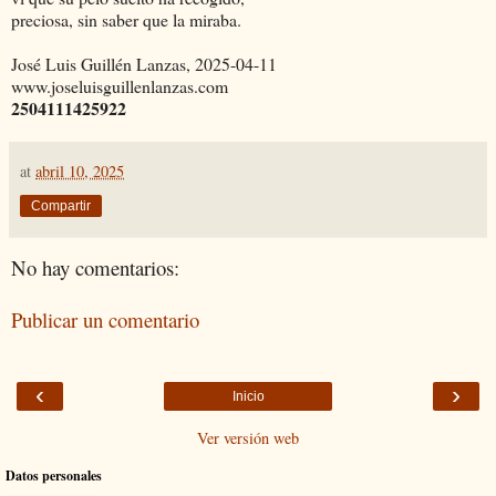
preciosa, sin saber que la miraba.
José Luis Guillén Lanzas, 2025-04-11
www.joseluisguillenlanzas.com
2504111425922
at
abril 10, 2025
Compartir
No hay comentarios:
Publicar un comentario
‹
›
Inicio
Ver versión web
Datos personales