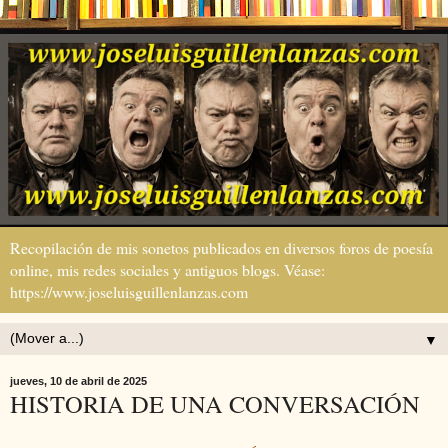
Recopilación de mis sonetos publicados en diversos foros de poesía
online, mis redes sociales y antiguos blogs. Véase:
https://www.joseluisguillenlanzas.com
▼
jueves, 10 de abril de 2025
HISTORIA DE UNA CONVERSACIÓN