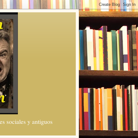
es sociales y antiguos