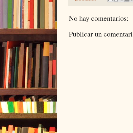
No hay comentarios:
Publicar un comentar