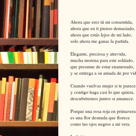
Ahora que eres tú mi consentida,
ahora que en ti pienso demasiado,
ahora que estás lejos de mi lado,
solo ahora me ganas la partida.
Elegante, preciosa y atrevida,
mucha morena para este soldado,
que presume de estar enamorado,
y se entrega a su amada de por vid
Cuando vuelvas mujer si te parece
y contigo haga casi lo que quiera,
descubriremos juntos si amanece.
Porque una rosa roja en primavera
es una flor desnuda que florece
como tus ojos negros a mi vera.