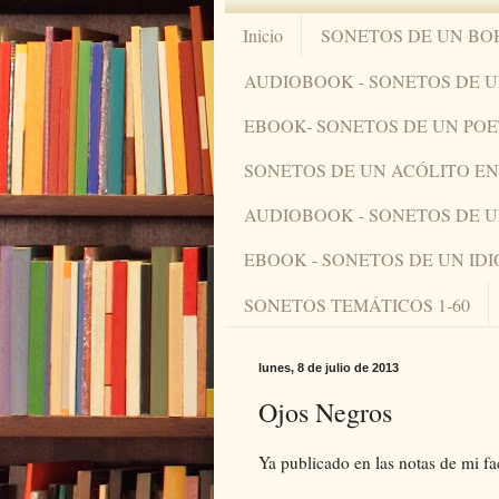
Inicio
SONETOS DE UN BO
AUDIOBOOK - SONETOS DE 
EBOOK- SONETOS DE UN PO
SONETOS DE UN ACÓLITO 
AUDIOBOOK - SONETOS DE 
EBOOK - SONETOS DE UN ID
SONETOS TEMÁTICOS 1-60
lunes, 8 de julio de 2013
Ojos Negros
Ya publicado en las notas de mi f