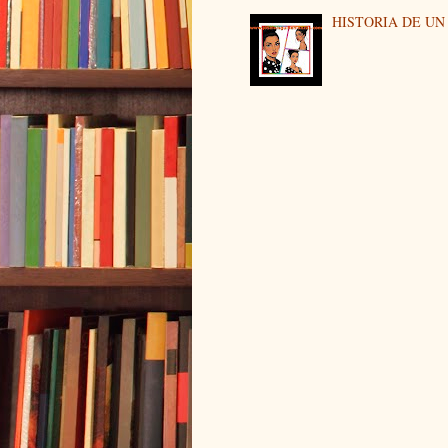
HISTORIA DE U