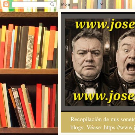
Recopilación de mis soneto
blogs. Véase: https://www.