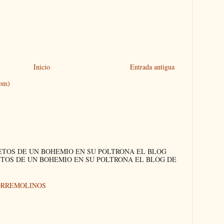
Inicio
Entrada antigua
tom)
ETOS DE UN BOHEMIO EN SU POLTRONA EL BLOG
ETOS DE UN BOHEMIO EN SU POLTRONA EL BLOG DE
ORREMOLINOS