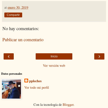
at
enero 30, 2019
Compartir
No hay comentarios:
Publicar un comentario
‹
›
Inicio
Ver versión web
Datos personales
ppleches
Ver todo mi perfil
Con la tecnología de
Blogger
.