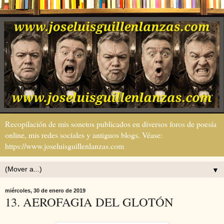
Recopilación de mis sonetos publicados en diversos foros de poesía
online, mis redes sociales y antiguos blogs. Véase:
https://www.joseluisguillenlanzas.com
▼
miércoles, 30 de enero de 2019
13. AEROFAGIA DEL GLOTÓN