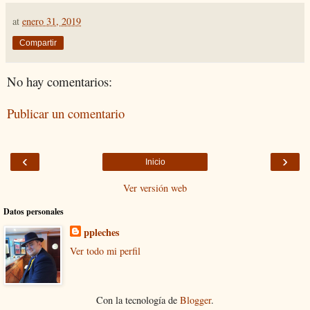
at
enero 31, 2019
Compartir
No hay comentarios:
Publicar un comentario
‹
›
Inicio
Ver versión web
Datos personales
ppleches
Ver todo mi perfil
Con la tecnología de
Blogger
.