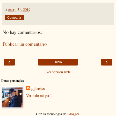
at
enero 31, 2019
Compartir
No hay comentarios:
Publicar un comentario
‹
›
Inicio
Ver versión web
Datos personales
ppleches
Ver todo mi perfil
Con la tecnología de
Blogger
.