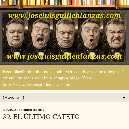
Recopilación de mis sonetos publicados en diversos foros de poesía
online, mis redes sociales y antiguos blogs. Véase:
https://www.joseluisguillenlanzas.com
▼
jueves, 31 de enero de 2019
39. EL ÚLTIMO CATETO