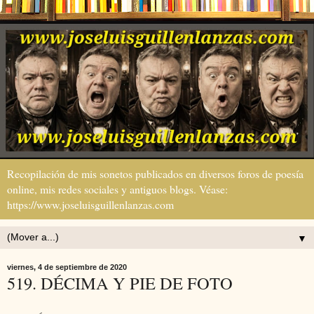
Recopilación de mis sonetos publicados en diversos foros de poesía
online, mis redes sociales y antiguos blogs. Véase:
https://www.joseluisguillenlanzas.com
▼
viernes, 4 de septiembre de 2020
519. DÉCIMA Y PIE DE FOTO