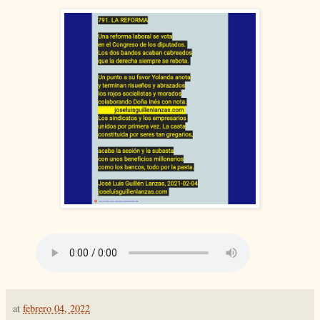
at
febrero 04, 2022