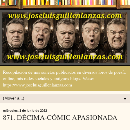
Recopilación de mis sonetos publicados en diversos foros de poesía
online, mis redes sociales y antiguos blogs. Véase:
https://www.joseluisguillenlanzas.com
▼
miércoles, 1 de junio de 2022
871. DÉCIMA-CÓMIC APASIONADA