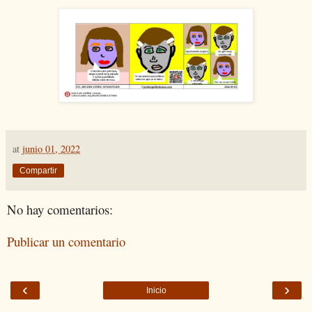
at
junio 01, 2022
Compartir
No hay comentarios:
Publicar un comentario
‹
›
Inicio