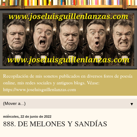
Recopilación de mis sonetos publicados en diversos foros de poesía
online, mis redes sociales y antiguos blogs. Véase:
https://www.joseluisguillenlanzas.com
▼
miércoles, 22 de junio de 2022
888. DE MELONES Y SANDÍAS