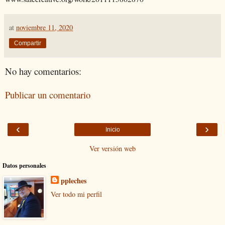
at
noviembre 11, 2020
Compartir
No hay comentarios:
Publicar un comentario
‹
›
Inicio
Ver versión web
Datos personales
ppleches
Ver todo mi perfil