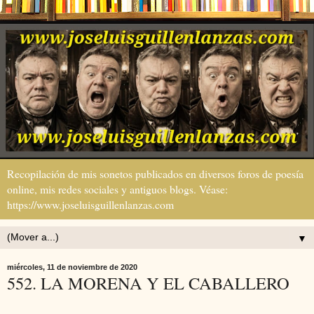
Recopilación de mis sonetos publicados en diversos foros de poesía
online, mis redes sociales y antiguos blogs. Véase:
https://www.joseluisguillenlanzas.com
▼
miércoles, 11 de noviembre de 2020
552. LA MORENA Y EL CABALLERO