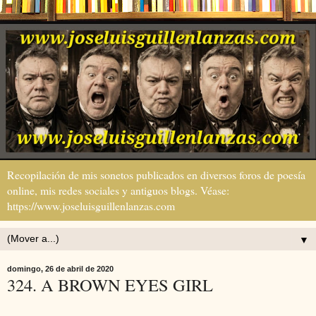
Recopilación de mis sonetos publicados en diversos foros de poesía
online, mis redes sociales y antiguos blogs. Véase:
https://www.joseluisguillenlanzas.com
▼
domingo, 26 de abril de 2020
324. A BROWN EYES GIRL