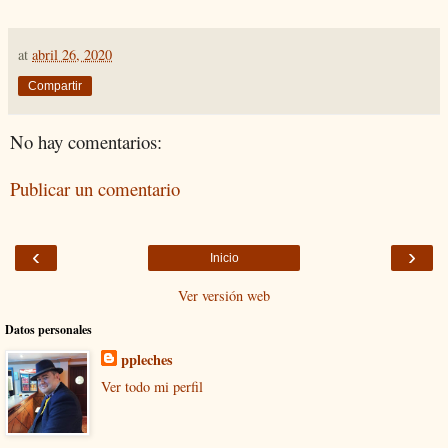
at
abril 26, 2020
Compartir
No hay comentarios:
Publicar un comentario
‹
›
Inicio
Ver versión web
Datos personales
ppleches
Ver todo mi perfil