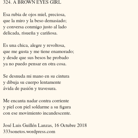
324. A BROWN EYES GIRL
Esa rubia de ojos miel, preciosa,
que la miro y la beso demasiado;
y conversa conmigo justo al lado
delicada, risueña y cariñosa.
Es una chica, alegre y revoltosa,
que me gusta y me tiene enamorado;
y desde que sus besos he probado
ya no puedo pensar en otra cosa.
Se desnuda mi mano en su cintura
y dibuja su cuerpo lentamente
ávida de pasión y travesura.
Me encanta nadar contra corriente
y piel con piel soldarme a su figura
con ese movimiento incandescente.
José Luis Guillén Lanzas, 16 Octubre 2018
333sonetos.wordpress.com