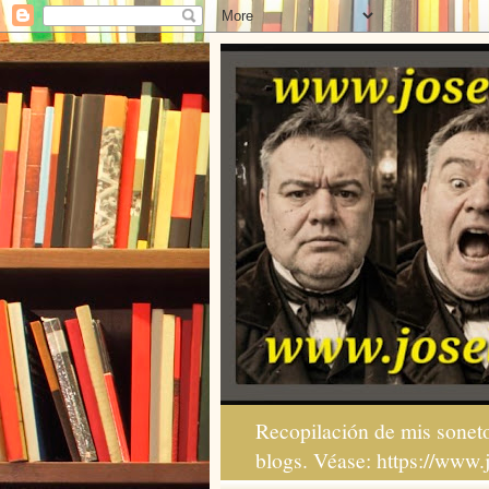
Recopilación de mis soneto
blogs. Véase: https://www.