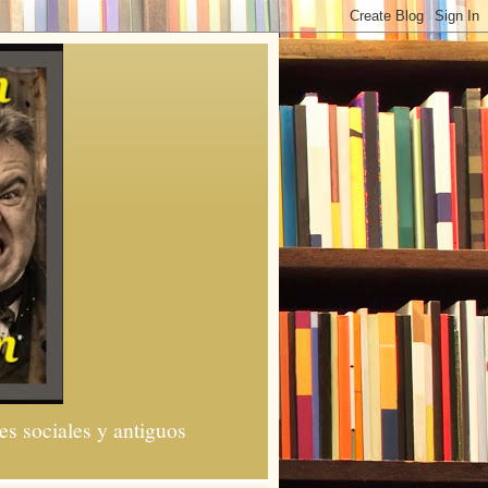
es sociales y antiguos