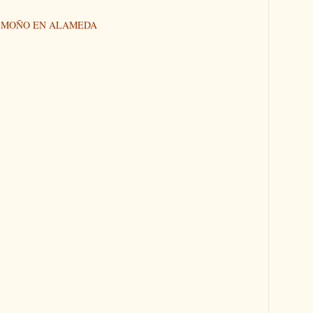
N MOÑO EN ALAMEDA