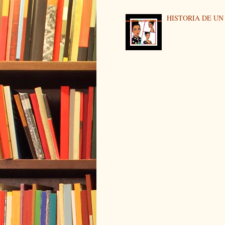
HISTORIA DE U