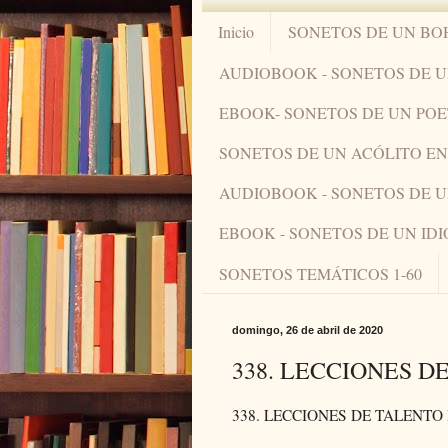
Inicio
SONETOS DE UN BO
AUDIOBOOK - SONETOS DE 
EBOOK- SONETOS DE UN PO
SONETOS DE UN ACÓLITO 
AUDIOBOOK - SONETOS DE 
EBOOK - SONETOS DE UN ID
SONETOS TEMÁTICOS 1-60
domingo, 26 de abril de 2020
338. LECCIONES D
338. LECCIONES DE TALENTO 