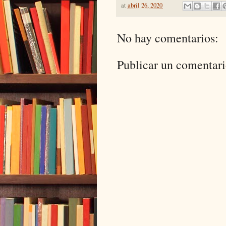
at
abril 26, 2020
No hay comentarios:
Publicar un comentar