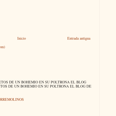
Inicio
Entrada antigua
tom)
ETOS DE UN BOHEMIO EN SU POLTRONA EL BLOG
ETOS DE UN BOHEMIO EN SU POLTRONA EL BLOG DE
ORREMOLINOS