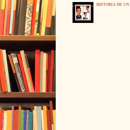
HISTORIA DE U