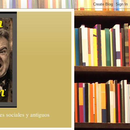
es sociales y antiguos