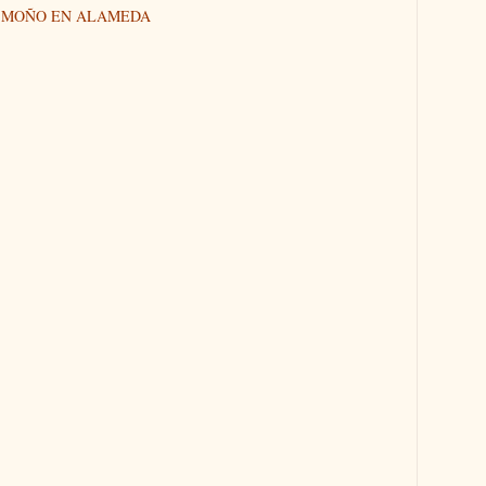
N MOÑO EN ALAMEDA