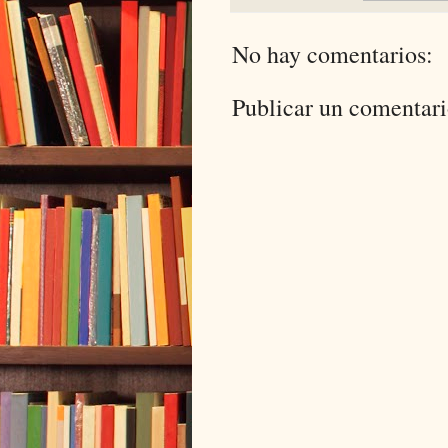
No hay comentarios:
Publicar un comentar