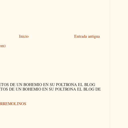
Inicio
Entrada antigua
tom)
ETOS DE UN BOHEMIO EN SU POLTRONA EL BLOG
ETOS DE UN BOHEMIO EN SU POLTRONA EL BLOG DE
ORREMOLINOS