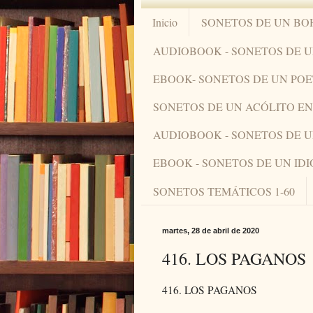
Inicio
SONETOS DE UN BO
AUDIOBOOK - SONETOS DE 
EBOOK- SONETOS DE UN PO
SONETOS DE UN ACÓLITO 
AUDIOBOOK - SONETOS DE 
EBOOK - SONETOS DE UN ID
SONETOS TEMÁTICOS 1-60
martes, 28 de abril de 2020
416. LOS PAGANOS
416. LOS PAGANOS