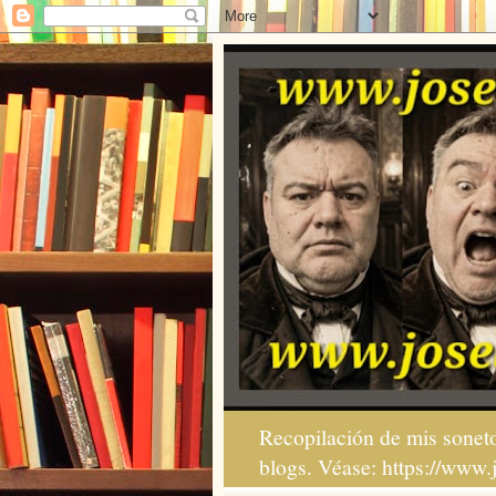
Recopilación de mis soneto
blogs. Véase: https://www.