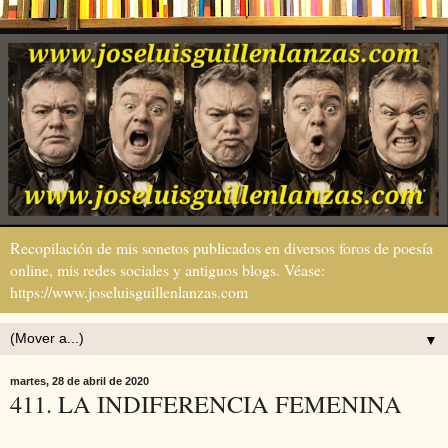
Recopilación de mis sonetos publicados en diversos foros de poesía
online, mis redes sociales y antiguos blogs. Véase:
https://www.joseluisguillenlanzas.com
▼
martes, 28 de abril de 2020
411. LA INDIFERENCIA FEMENINA