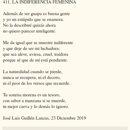
411. LA INDIFERENCIA FEMENINA
Además de ser guapa es buena gente
y yo un estúpido que se enamora.
No la describiré quizás ahora
no quiero parecer inteligente.
Me da igual que se muestre indiferente
y que deje de ser mi luchadora;
que sea aleve, aviesa, cruel, traidora
porque sé que de mí está pendiente.
La naturalidad cuando se pierde,
nunca se recupera, ni el decoro,
ni el peor de los versos que recuerde.
Tu sonrisa morena es un tesoro,
con sabor a manzana si se muerde,
tu mejor curva y lo demás lo ignoro.
José Luis Guillén Lanzas, 23 Diciembre 2019