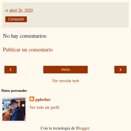
at
abril 26, 2020
Compartir
No hay comentarios:
Publicar un comentario
‹
›
Inicio
Ver versión web
Datos personales
ppleches
Ver todo mi perfil
Con la tecnología de
Blogger
.