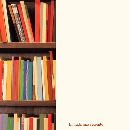
Entrada más reciente