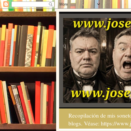
Recopilación de mis soneto
blogs. Véase: https://www.