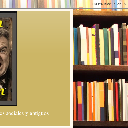
es sociales y antiguos