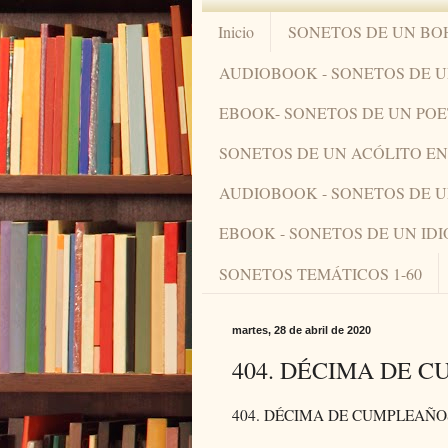
Inicio
SONETOS DE UN BO
AUDIOBOOK - SONETOS DE 
EBOOK- SONETOS DE UN PO
SONETOS DE UN ACÓLITO 
AUDIOBOOK - SONETOS DE 
EBOOK - SONETOS DE UN ID
SONETOS TEMÁTICOS 1-60
martes, 28 de abril de 2020
404. DÉCIMA DE 
404. DÉCIMA DE CUMPLEAÑO