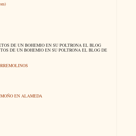
tom)
ETOS DE UN BOHEMIO EN SU POLTRONA EL BLOG
ETOS DE UN BOHEMIO EN SU POLTRONA EL BLOG DE
ORREMOLINOS
N MOÑO EN ALAMEDA