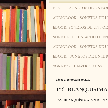
Inicio
SONETOS DE UN BO
AUDIOBOOK - SONETOS DE 
EBOOK- SONETOS DE UN PO
SONETOS DE UN ACÓLITO 
AUDIOBOOK - SONETOS DE 
EBOOK - SONETOS DE UN ID
SONETOS TEMÁTICOS 1-60
sábado, 25 de abril de 2020
156. BLANQUÍSIM
156. BLANQUÍSIMA AZUCENA