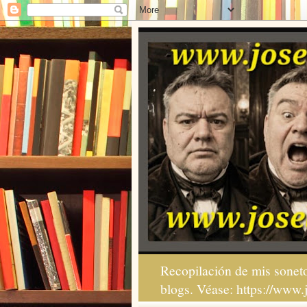
Recopilación de mis soneto
blogs. Véase: https://www.