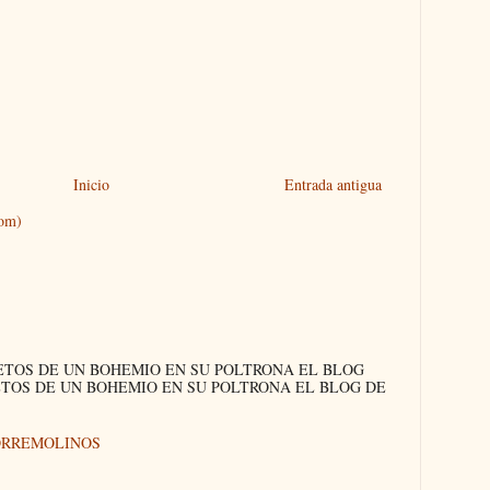
Inicio
Entrada antigua
tom)
ETOS DE UN BOHEMIO EN SU POLTRONA EL BLOG
ETOS DE UN BOHEMIO EN SU POLTRONA EL BLOG DE
ORREMOLINOS