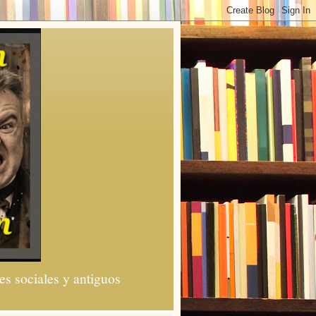
es sociales y antiguos