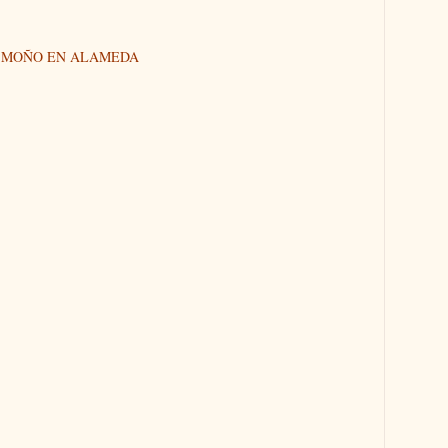
N MOÑO EN ALAMEDA