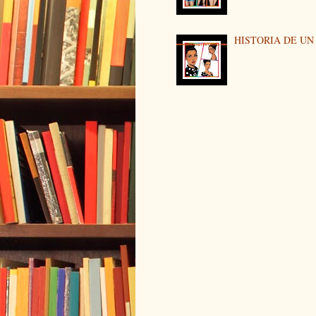
HISTORIA DE U