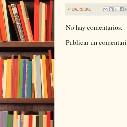
at
abril 25, 2020
No hay comentarios:
Publicar un comentar