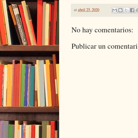
at
abril 25, 2020
No hay comentarios:
Publicar un comentar