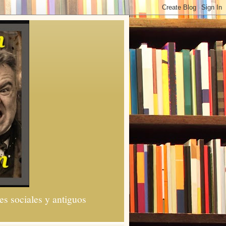
es sociales y antiguos