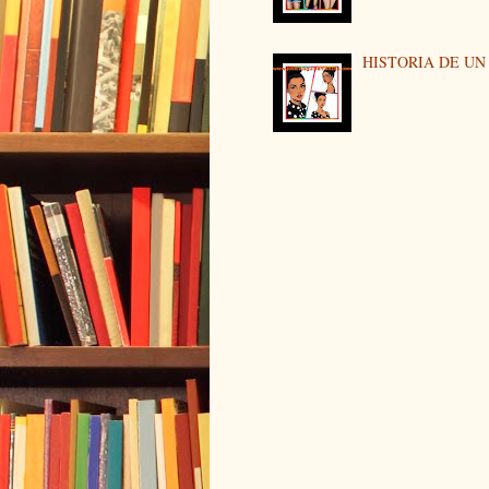
HISTORIA DE U