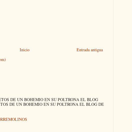
Inicio
Entrada antigua
tom)
ETOS DE UN BOHEMIO EN SU POLTRONA EL BLOG
ETOS DE UN BOHEMIO EN SU POLTRONA EL BLOG DE
ORREMOLINOS