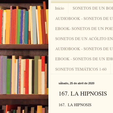
Inicio
SONETOS DE UN BO
AUDIOBOOK - SONETOS DE 
EBOOK- SONETOS DE UN PO
SONETOS DE UN ACÓLITO 
AUDIOBOOK - SONETOS DE 
EBOOK - SONETOS DE UN ID
SONETOS TEMÁTICOS 1-60
sábado, 25 de abril de 2020
167. LA HIPNOSIS
167. LA HIPNOSIS