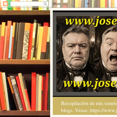
Recopilación de mis soneto
blogs. Véase: https://www.