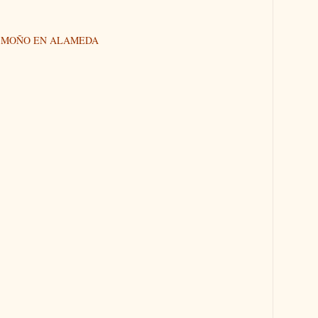
N MOÑO EN ALAMEDA