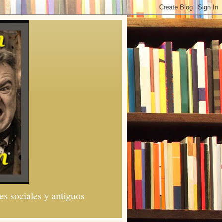
es sociales y antiguos