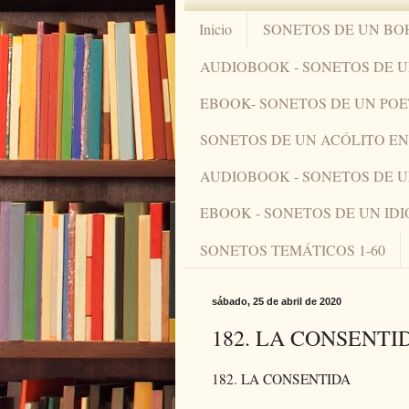
Inicio
SONETOS DE UN BO
AUDIOBOOK - SONETOS DE 
EBOOK- SONETOS DE UN PO
SONETOS DE UN ACÓLITO 
AUDIOBOOK - SONETOS DE 
EBOOK - SONETOS DE UN ID
SONETOS TEMÁTICOS 1-60
sábado, 25 de abril de 2020
182. LA CONSENTI
182. LA CONSENTIDA