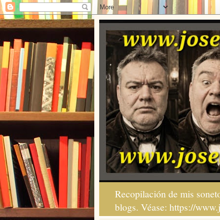
Recopilación de mis soneto
blogs. Véase: https://www.