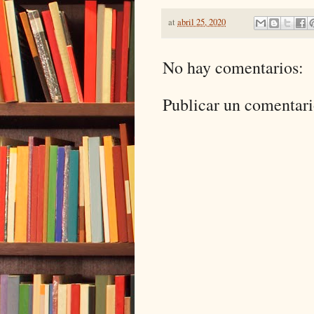
at
abril 25, 2020
No hay comentarios:
Publicar un comentar