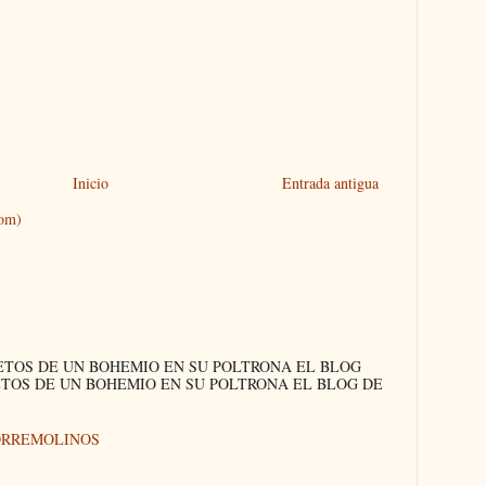
Inicio
Entrada antigua
tom)
ETOS DE UN BOHEMIO EN SU POLTRONA EL BLOG
ETOS DE UN BOHEMIO EN SU POLTRONA EL BLOG DE
ORREMOLINOS