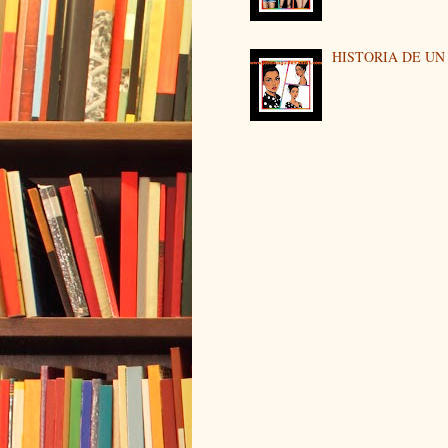
HISTORIA DE U