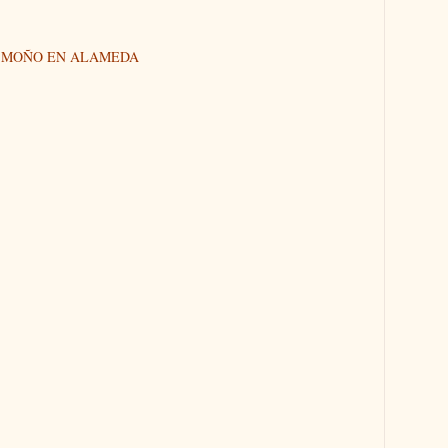
N MOÑO EN ALAMEDA