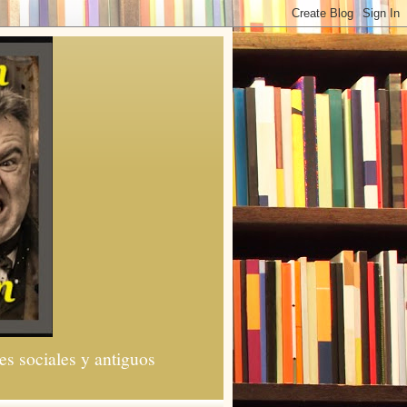
es sociales y antiguos