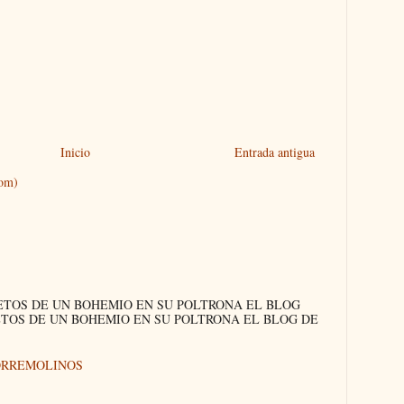
Inicio
Entrada antigua
tom)
ETOS DE UN BOHEMIO EN SU POLTRONA EL BLOG
ETOS DE UN BOHEMIO EN SU POLTRONA EL BLOG DE
ORREMOLINOS