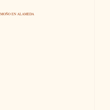
N MOÑO EN ALAMEDA