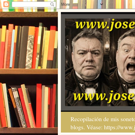
Recopilación de mis soneto
blogs. Véase: https://www.