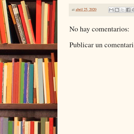
at
abril 25, 2020
No hay comentarios:
Publicar un comentar