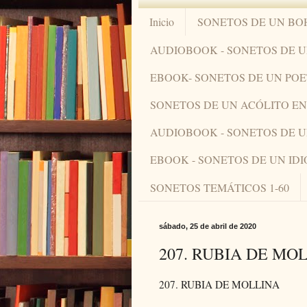
Inicio
SONETOS DE UN BO
AUDIOBOOK - SONETOS DE 
EBOOK- SONETOS DE UN PO
SONETOS DE UN ACÓLITO 
AUDIOBOOK - SONETOS DE 
EBOOK - SONETOS DE UN ID
SONETOS TEMÁTICOS 1-60
sábado, 25 de abril de 2020
207. RUBIA DE MO
207. RUBIA DE MOLLINA