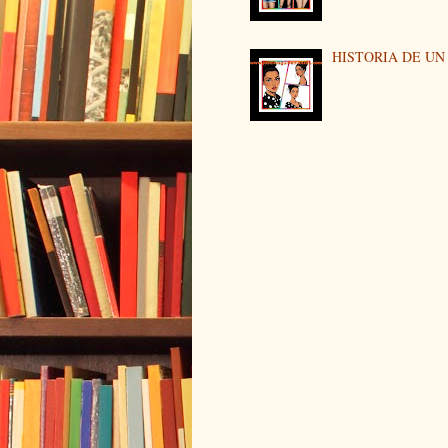
HISTORIA DE U