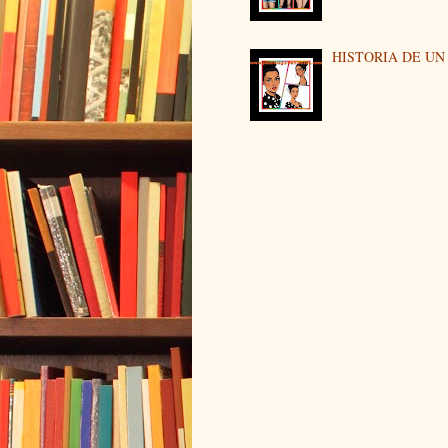
HISTORIA DE U