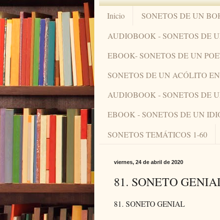
Inicio
SONETOS DE UN BO
AUDIOBOOK - SONETOS DE 
EBOOK- SONETOS DE UN PO
SONETOS DE UN ACÓLITO 
AUDIOBOOK - SONETOS DE 
EBOOK - SONETOS DE UN ID
SONETOS TEMÁTICOS 1-60
viernes, 24 de abril de 2020
81. SONETO GENIA
81. SONETO GENIAL