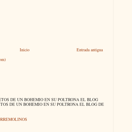
Inicio
Entrada antigua
tom)
ETOS DE UN BOHEMIO EN SU POLTRONA EL BLOG
ETOS DE UN BOHEMIO EN SU POLTRONA EL BLOG DE
ORREMOLINOS