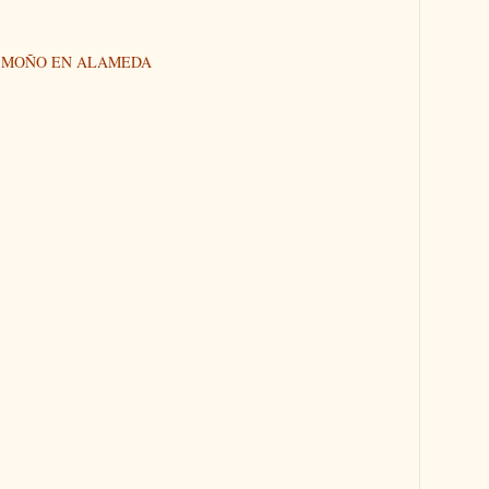
N MOÑO EN ALAMEDA