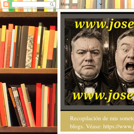
Recopilación de mis soneto
blogs. Véase: https://www.