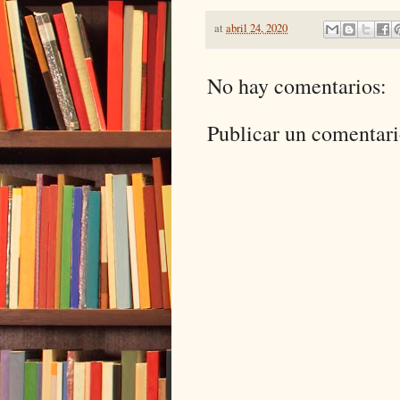
at
abril 24, 2020
No hay comentarios:
Publicar un comentar