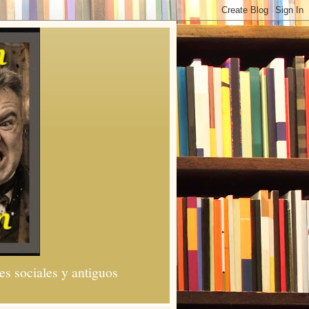
es sociales y antiguos