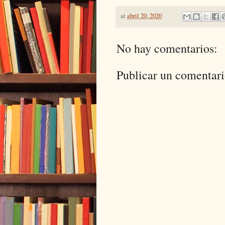
at
abril 20, 2020
No hay comentarios:
Publicar un comentar