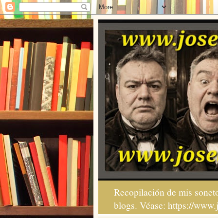
Recopilación de mis soneto
blogs. Véase: https://www.