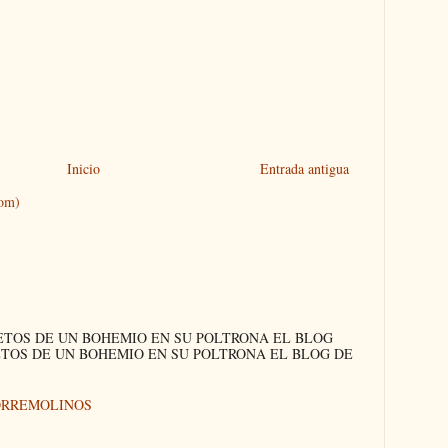
Inicio
Entrada antigua
tom)
ETOS DE UN BOHEMIO EN SU POLTRONA EL BLOG
ETOS DE UN BOHEMIO EN SU POLTRONA EL BLOG DE
ORREMOLINOS