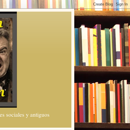
es sociales y antiguos