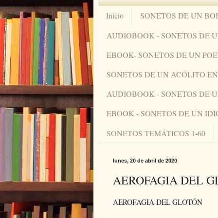
Inicio
SONETOS DE UN BO
AUDIOBOOK - SONETOS DE 
EBOOK- SONETOS DE UN PO
SONETOS DE UN ACÓLITO 
AUDIOBOOK - SONETOS DE 
EBOOK - SONETOS DE UN ID
SONETOS TEMÁTICOS 1-60
lunes, 20 de abril de 2020
AEROFAGIA DEL 
AEROFAGIA DEL GLOTÓN