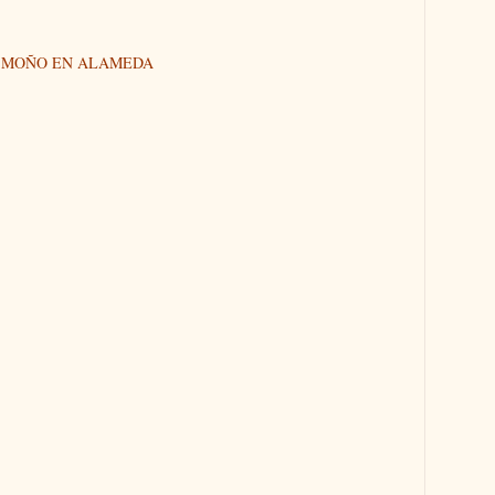
N MOÑO EN ALAMEDA