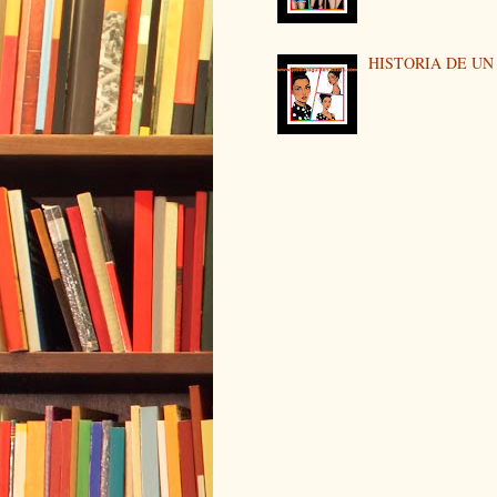
HISTORIA DE U