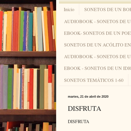
Inicio
SONETOS DE UN BO
AUDIOBOOK - SONETOS DE 
EBOOK- SONETOS DE UN PO
SONETOS DE UN ACÓLITO 
AUDIOBOOK - SONETOS DE 
EBOOK - SONETOS DE UN ID
SONETOS TEMÁTICOS 1-60
martes, 21 de abril de 2020
DISFRUTA
DISFRUTA