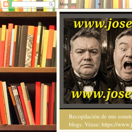
Recopilación de mis soneto
blogs. Véase: https://www.