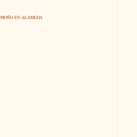
N MOÑO EN ALAMEDA