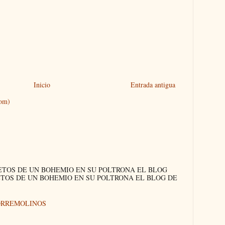
Inicio
Entrada antigua
tom)
ETOS DE UN BOHEMIO EN SU POLTRONA EL BLOG
ETOS DE UN BOHEMIO EN SU POLTRONA EL BLOG DE
ORREMOLINOS