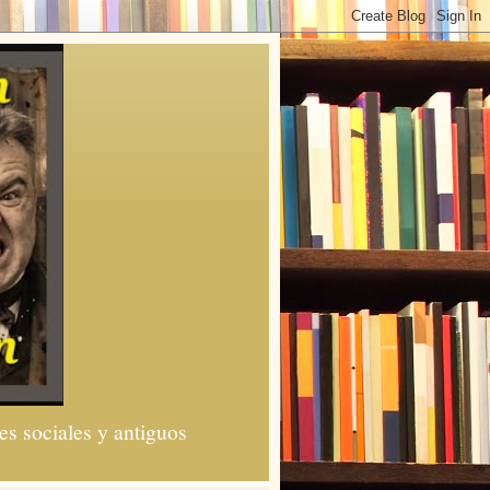
es sociales y antiguos