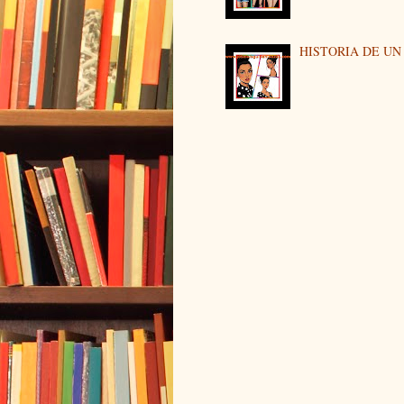
HISTORIA DE U