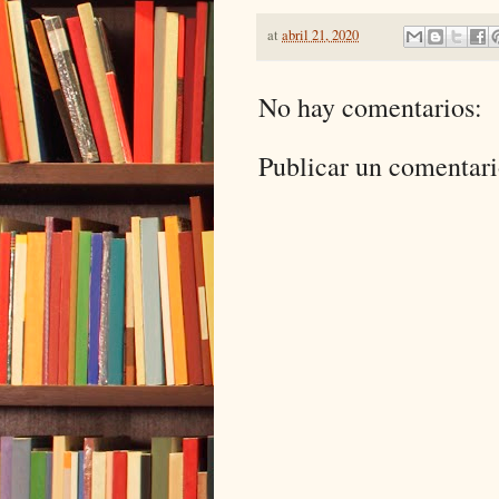
at
abril 21, 2020
No hay comentarios:
Publicar un comentar