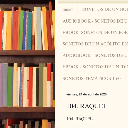
Inicio
SONETOS DE UN BO
AUDIOBOOK - SONETOS DE 
EBOOK- SONETOS DE UN PO
SONETOS DE UN ACÓLITO 
AUDIOBOOK - SONETOS DE 
EBOOK - SONETOS DE UN ID
SONETOS TEMÁTICOS 1-60
viernes, 24 de abril de 2020
104. RAQUEL
104. RAQUEL