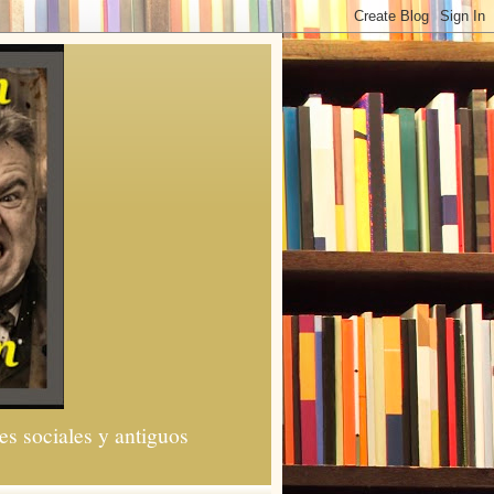
es sociales y antiguos