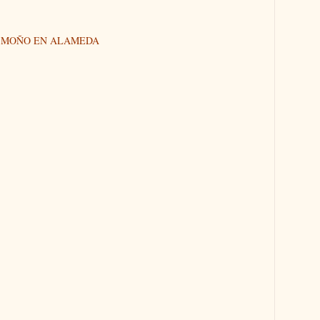
N MOÑO EN ALAMEDA