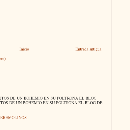
Inicio
Entrada antigua
tom)
ETOS DE UN BOHEMIO EN SU POLTRONA EL BLOG
ETOS DE UN BOHEMIO EN SU POLTRONA EL BLOG DE
ORREMOLINOS