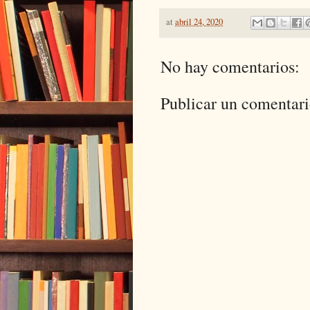
at
abril 24, 2020
No hay comentarios:
Publicar un comentar