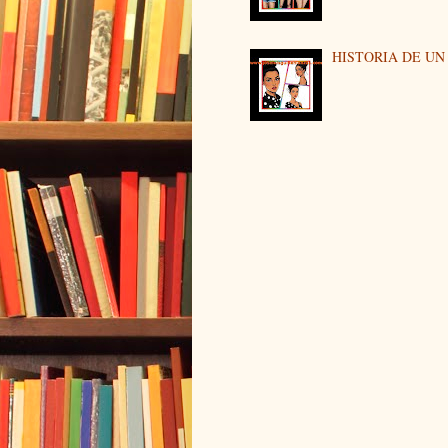
HISTORIA DE U