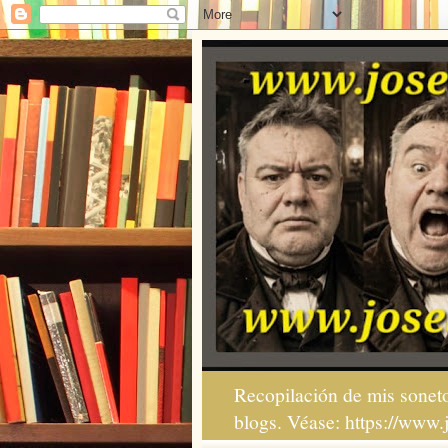
Recopilación de mis soneto
blogs. Véase: https://www.