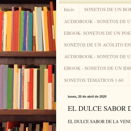
Inicio
SONETOS DE UN BO
AUDIOBOOK - SONETOS DE 
EBOOK- SONETOS DE UN PO
SONETOS DE UN ACÓLITO 
AUDIOBOOK - SONETOS DE 
EBOOK - SONETOS DE UN ID
SONETOS TEMÁTICOS 1-60
lunes, 20 de abril de 2020
EL DULCE SABOR 
EL DULCE SABOR DE LA VE