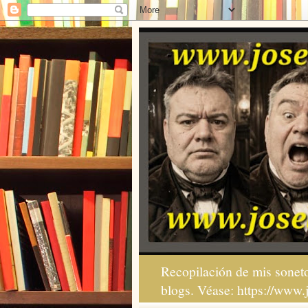
Recopilación de mis soneto
blogs. Véase: https://www.