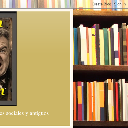
es sociales y antiguos