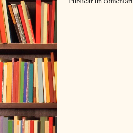
Publicar un comentar