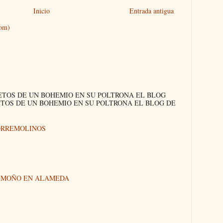
Inicio
Entrada antigua
tom)
ETOS DE UN BOHEMIO EN SU POLTRONA EL BLOG
ETOS DE UN BOHEMIO EN SU POLTRONA EL BLOG DE
ORREMOLINOS
N MOÑO EN ALAMEDA