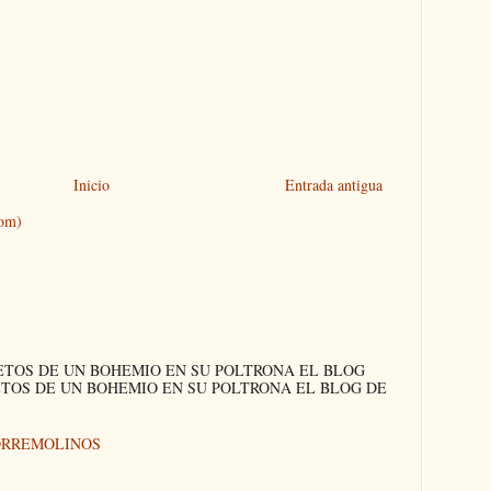
Inicio
Entrada antigua
tom)
ETOS DE UN BOHEMIO EN SU POLTRONA EL BLOG
ETOS DE UN BOHEMIO EN SU POLTRONA EL BLOG DE
ORREMOLINOS