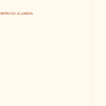
N MOÑO EN ALAMEDA