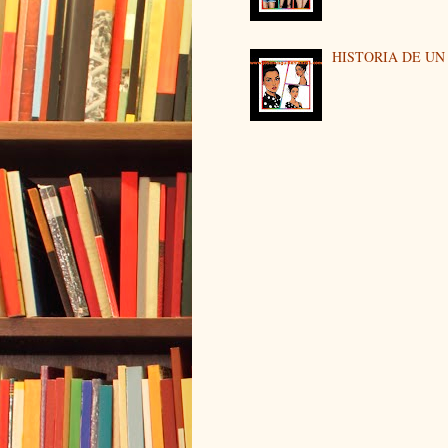
HISTORIA DE U