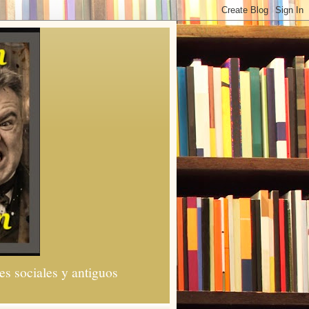
es sociales y antiguos