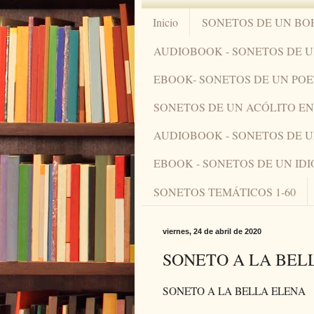
Inicio
SONETOS DE UN BO
AUDIOBOOK - SONETOS DE 
EBOOK- SONETOS DE UN PO
SONETOS DE UN ACÓLITO 
AUDIOBOOK - SONETOS DE 
EBOOK - SONETOS DE UN ID
SONETOS TEMÁTICOS 1-60
viernes, 24 de abril de 2020
SONETO A LA BEL
SONETO A LA BELLA ELENA