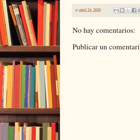
at
abril 24, 2020
No hay comentarios:
Publicar un comentar