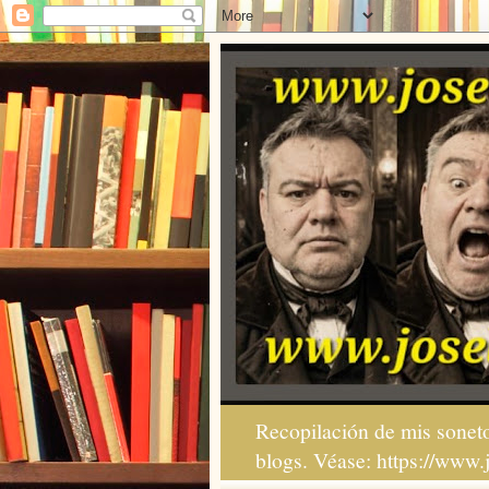
Recopilación de mis soneto
blogs. Véase: https://www.