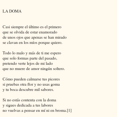
LA DOMA
Casi siempre el último es el primero
que se olvida de estar enamorado
de unos ojos que apenas se han mirado
se clavan en los míos porque quiero.
Todo lo malo y más de ti me espero
que solo formas parte del pasado,
pretendo verte lejos de mi lado
que no muere de amor ningún soltero.
Cómo pueden calmarse tus picores
si pruebas otra flor y no usas goma
y tu boca descubre mil sabores.
Si no estás contenta con la doma
y sigues dedicada a tus labores
no vuelvas a pensar en mí ni en broma.[1]